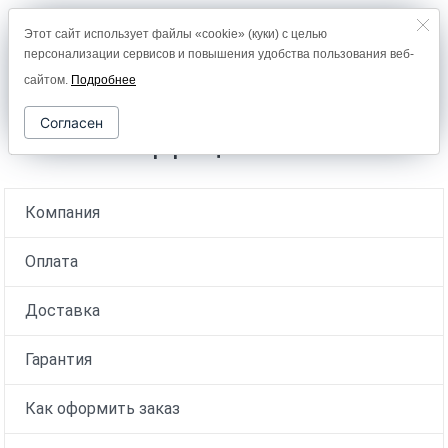
Этот сайт использует файлы «cookie» (куки) с целью
8 (800) 2000-978
персонализации сервисов и повышения удобства пользования веб-
0
сайтом.
Подробнее
Согласен
Контактная информация
Компания
Оплата
Доставка
Гарантия
Как оформить заказ