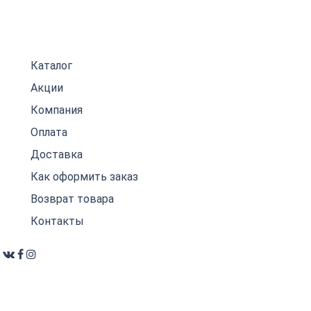
Каталог
Акции
Компания
Оплата
Доставка
Как оформить заказ
Возврат товара
Контакты
Политика конфиденциальности
Пользовательское соглашение