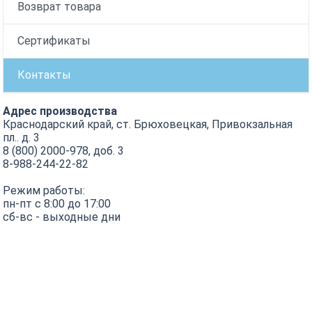
Возврат товара
Сертификаты
Контакты
Адрес производства
Краснодарский край, ст. Брюховецкая, Привокзальная
пл.. д. 3
8 (800) 2000-978, доб. 3
8-988-244-22-82
Режим работы:
пн-пт с 8:00 до 17:00
сб-вс - выходные дни