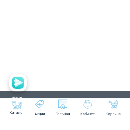
Каталог
Акции
Главная
Кабинет
Корзина
Каталог
Акции
Компания
Оплата
Доставка