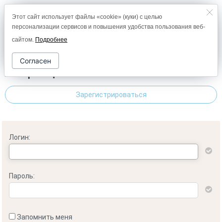
Этот сайт использует файлы «cookie» (куки) с целью
8 (800) 2000-978
персонализации сервисов и повышения удобства пользования веб-
0
сайтом.
Подробнее
Согласен
Авторизация
Зарегистрироваться
Логин:
Пароль:
Запомнить меня