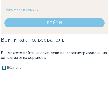
Напомнить пароль
Войти как пользователь
Вы можете войти на сайт, если вы зарегистрированы на
одном из этих сервисов:
ВКонтакте