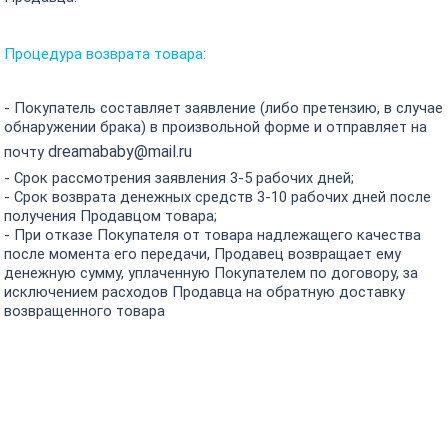
Процедура возврата товара:
- Покупатель составляет заявление (либо претензию, в случае
обнаружении брака) в произвольной форме и отправляет на
dreamababy@mail.ru
почту
- Срок рассмотрения заявления 3-5 рабочих дней;
- Срок возврата ден
ежных средств 3-10 рабочих дней после
получения Продавцом товара;
- При отказе Покупателя от товара надлежащего качества
после момента его передачи, Продавец возвращает ему
денежную сумму, уплаченную Покупателем по договору, за
исключением расходов Продавца на обратную доставку
возвращенного товара