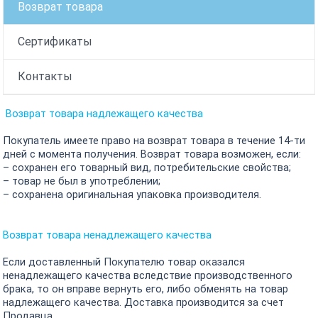
Возврат товара
Сертификаты
Контакты
Возврат товара надлежащего качества
Покупатель имеете право на возврат товара в течение 14-ти
дней с момента получения. Возврат товара возможен, если:
– сохранен его товарный вид, потребительские свойства;
– товар не был в употреблении;
– сохранена оригинальная упаковка производителя.
Возврат товара ненадлежащего качества
Если доставленный Покупателю товар оказался
ненадлежащего качества вследствие производственного
брака, то он вправе вернуть его, либо обменять на товар
надлежащего качества. Доставка производится за счет
Продавца.