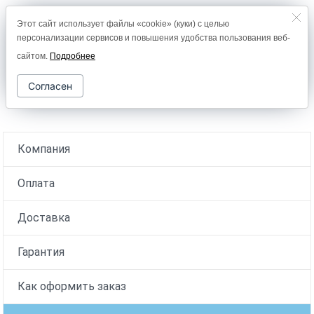
Этот сайт использует файлы «cookie» (куки) с целью
8 (800) 2000-978
персонализации сервисов и повышения удобства пользования веб-
0
сайтом.
Подробнее
Согласен
Главная
Компания
Оплата
Доставка
Гарантия
Как оформить заказ