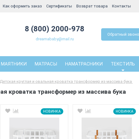
Как оформить заказ
Сертификаты
Возврат товара
Контакты
8 (800) 2000-978
Обратный звон
dreamababy@mail.ru
МАЯТНИКИ
МАТРАСЫ
НАМАТРАСНИКИ
ТЕКСТИЛЬ
Детская круглая и овальная кроватка трансформер из массива бука
ная кроватка трансформер из массива бука
НОВИНКА
НОВИНКА