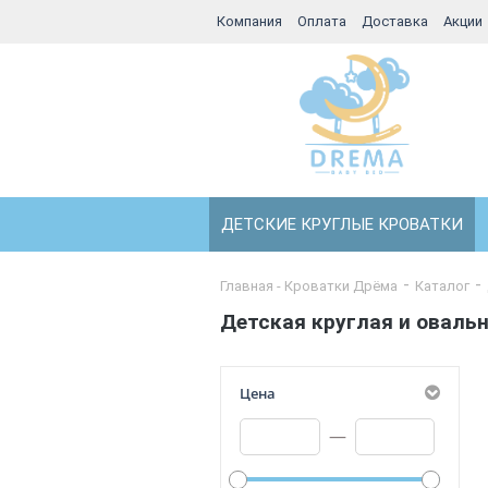
Компания
Оплата
Доставка
Акции
ДЕТСКИЕ КРУГЛЫЕ КРОВАТКИ
Главная - Кроватки Дрёма
Каталог
Детская круглая и оваль
Цена
—