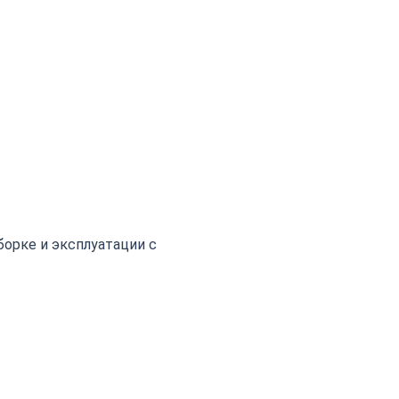
борке и эксплуатации с