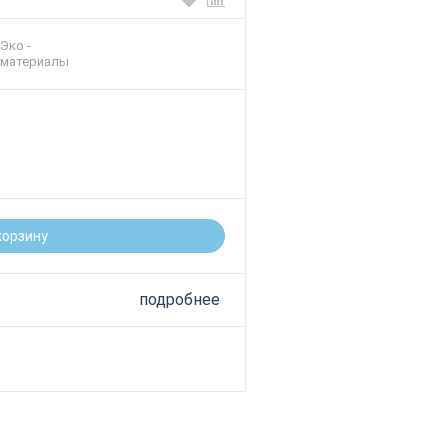
Эко -
материалы
корзину
подробнее