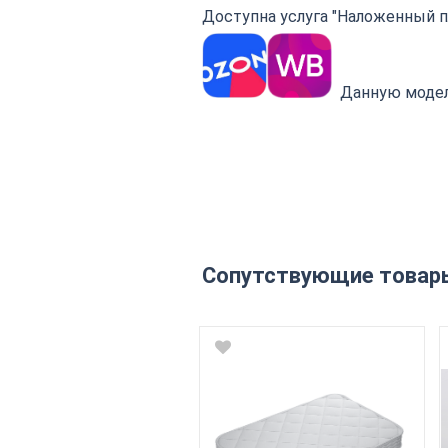
Доступна услуга "Наложенный пл
Данную модел
Сопутствующие товар