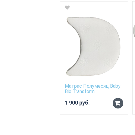
Матрас Полумесяц Baby
Bio Transform
1 900 руб.