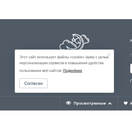
Этот сайт использует файлы «cookie» (куки) с целью
персонализации сервисов и повышения удобства
пользования веб-сайтом.
Подробнее
Согласен
Просмотренные