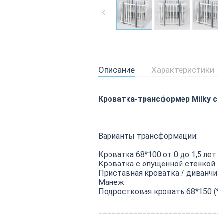
Описание
Характеристики
Кроватка-трансформер Milky с
Варианты трансформации:
Кроватка 68*100 от 0 до 1,5 лет
Кроватка с опущенной стенкой
Приставная кроватка / диванчи
Манеж
Подростковая кровать 68*150 (
___________________________