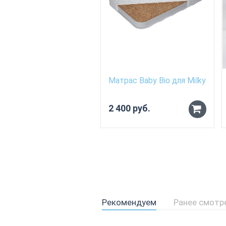
Матрас Baby Bio для Milky
2 400 руб.
Рекомендуем
Ранее смотр