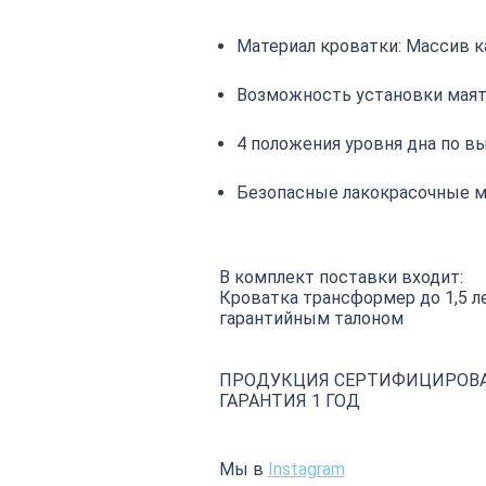
Материал кроватки: Массив к
Возможность установки маят
4 положения уровня дна по в
Безопасные лакокрасочные м
В комплект поставки входит:
Кроватка трансформер до 1,5 ле
гарантийным талоном
ПРОДУКЦИЯ СЕРТИФИЦИРОВ
ГАРАНТИЯ 1 ГОД
Мы в
Instagram