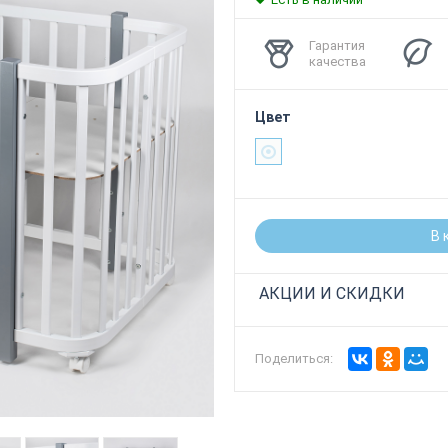
Гарантия
качества
Цвет
В 
АКЦИИ И СКИДКИ
Поделиться: