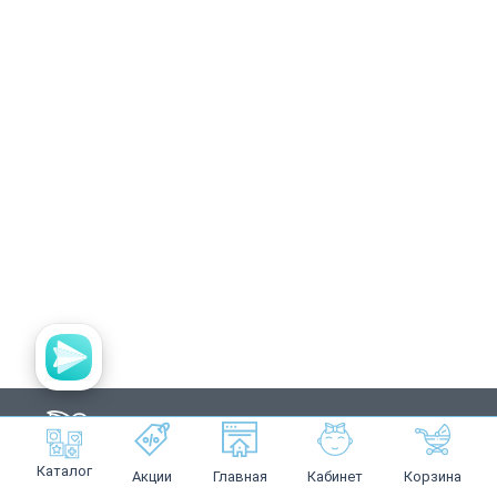
Каталог
Акции
Главная
Кабинет
Корзина