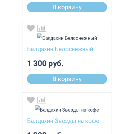
В корзину
Балдахин Белоснежный
1 300 руб.
В корзину
Балдахин Звезды на кофе