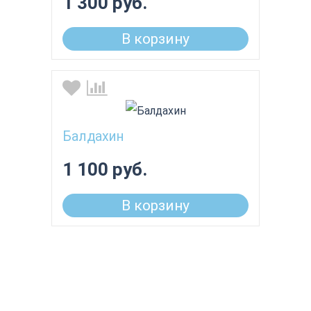
1 300 руб.
В корзину
Балдахин
1 100 руб.
В корзину