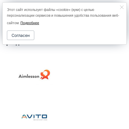
Этот сайт использует файлы «cookie» (куки) с целью
8 (800) 2000-978
персонализации сервисов и повышения удобства пользования веб-
0
сайтом.
Подробнее
Согласен
Бренды