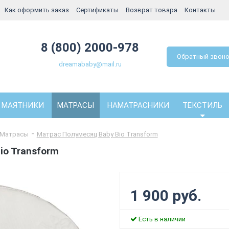
Как оформить заказ
Сертификаты
Возврат товара
Контакты
8 (800) 2000-978
Обратный звон
dreamababy@mail.ru
МАЯТНИКИ
МАТРАСЫ
НАМАТРАСНИКИ
ТЕКСТИЛЬ
Матрасы
Матрас Полумесяц Baby Bio Transform
io Transform
1 900 руб.
Есть в наличии