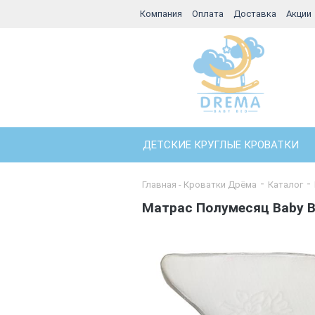
Компания
Оплата
Доставка
Акции
ДЕТСКИЕ КРУГЛЫЕ КРОВАТКИ
Главная - Кроватки Дрёма
Каталог
Матрас Полумесяц Baby B