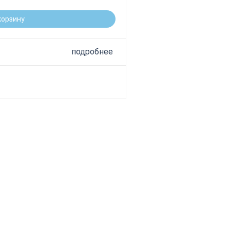
корзину
подробнее