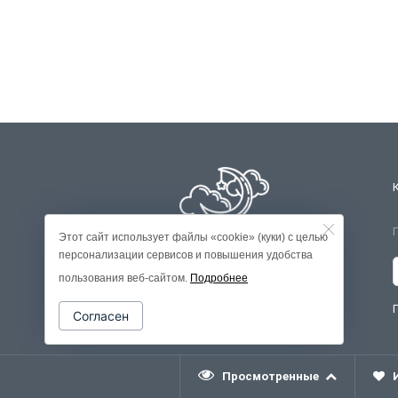
Этот сайт использует файлы «cookie» (куки) с целью
персонализации сервисов и повышения удобства
пользования веб-сайтом.
Подробнее
Согласен
Просмотренные