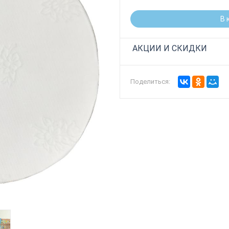
В 
АКЦИИ И СКИДКИ
Поделиться: