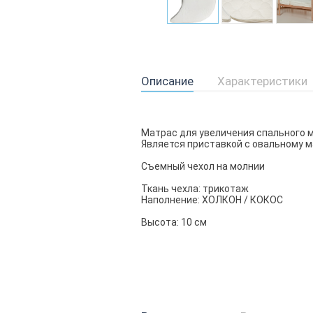
Описание
Характеристики
Матрас для увеличения спального м
Является приставкой с овальному м
Съемный чехол на молнии
Ткань чехла: трикотаж
Наполнение: ХОЛКОН / КОКОС
Высота: 10 см