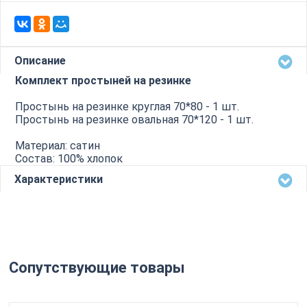
Описание
Комплект простыней на резинке
Простынь на резинке круглая 70*80 - 1 шт.
Простынь на резинке овальная 70*120 - 1 шт.
Материал: сатин
Состав: 100% хлопок
Характеристики
Сопутствующие товары