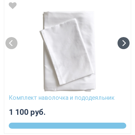
Комплект наволочка и пододеяльник
1 100 руб.