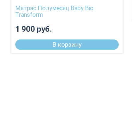
Матрас Полумесяц Baby Bio
Transform
1 900 руб.
В корзину