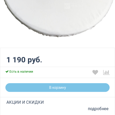
1 190 руб.
Есть в наличии
В корзину
АКЦИИ И СКИДКИ
подробнее