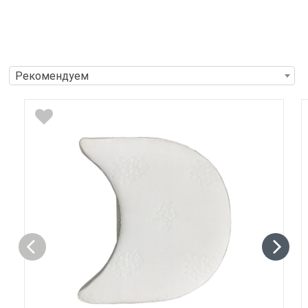
Рекомендуем