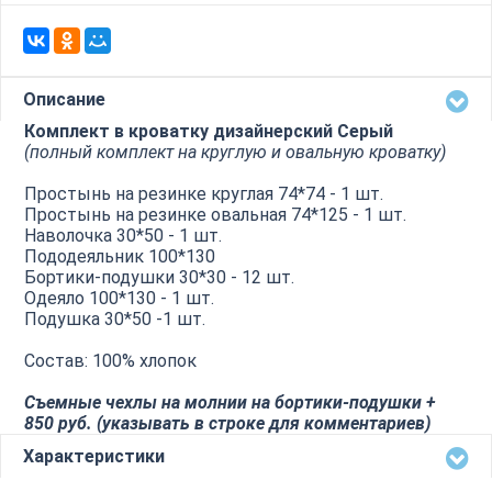
Описание
Комплект в кроватку дизайнерский Серый
(полный комплект на круглую и овальную кроватку)
Простынь на резинке круглая 74*74 - 1 шт.
Простынь на резинке овальная 74*125 - 1 шт.
Наволочка 30*50 - 1 шт.
Пододеяльник 100*130
Бортики-подушки 30*30 - 12 шт.
Одеяло 100*130 - 1 шт.
Подушка 30*50 -1 шт.
Состав: 100% хлопок
Съемные чехлы на молнии на бортики-подушки +
850 руб. (указывать в строке для комментариев)
Характеристики