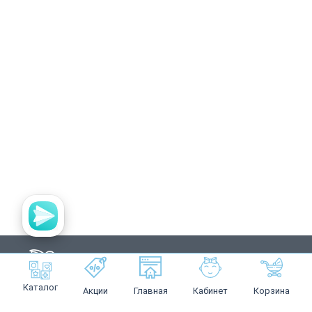
Каталог
Акции
Главная
Кабинет
Корзина