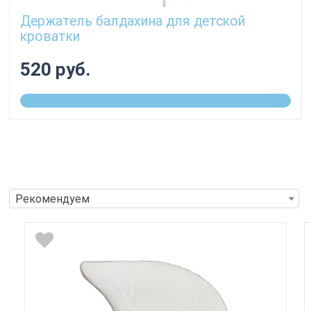
Держатель балдахина для детской
кроватки
520 руб.
Рекомендуем