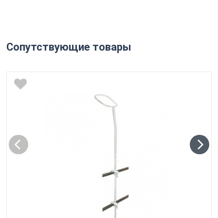
Сопутствующие товары