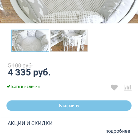
5 100 руб.
4 335 руб.
Есть в наличии
В корзину
АКЦИИ И СКИДКИ
подробнее