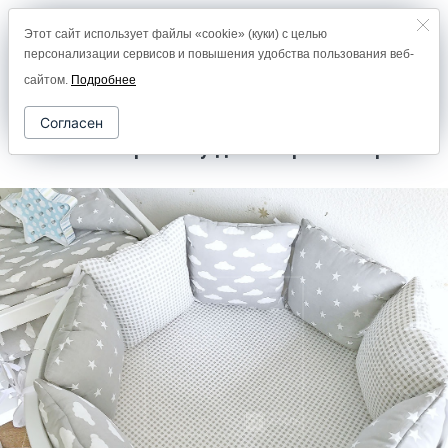
Этот сайт использует файлы «cookie» (куки) с целью
8 (800) 2000-978
персонализации сервисов и повышения удобства пользования веб-
0
сайтом.
Подробнее
Согласен
Комплект в кроватку дизайнерский Серый