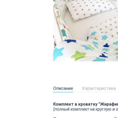
Описание
Характеристики
Комплект в кроватку "Жирафи
(полный комплект на круглую и 