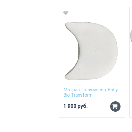
Матрас Полумесяц Baby
Bio Transform
1 900 руб.