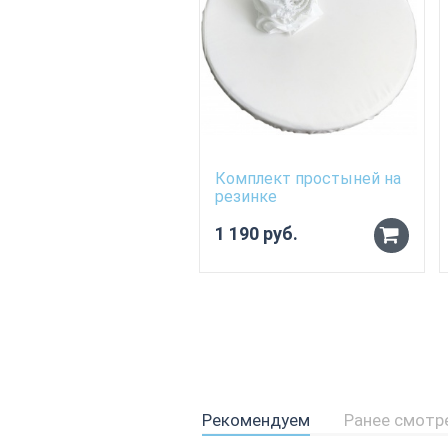
Комплект простыней на
резинке
1 190 руб.
Рекомендуем
Ранее смотр