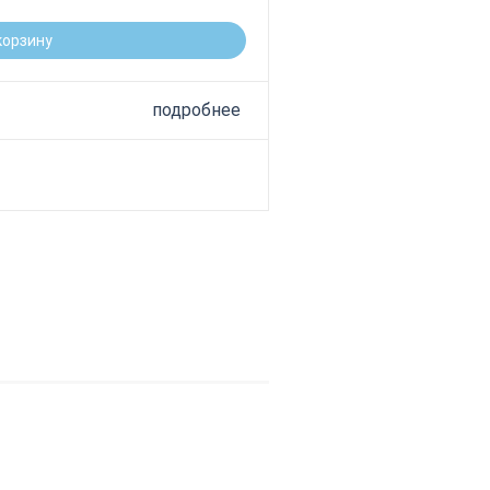
корзину
подробнее