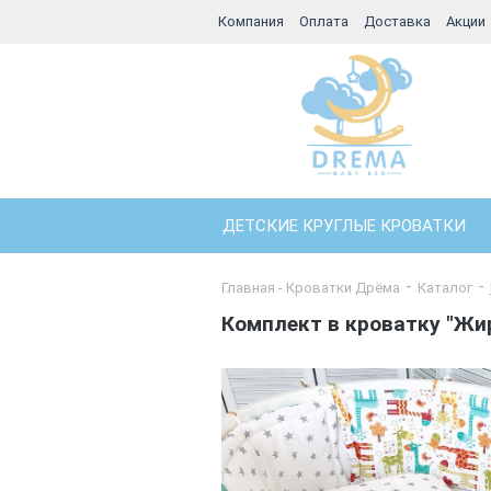
Компания
Оплата
Доставка
Акции
ДЕТСКИЕ КРУГЛЫЕ КРОВАТКИ
Главная - Кроватки Дрёма
Каталог
Комплект в кроватку "Жи