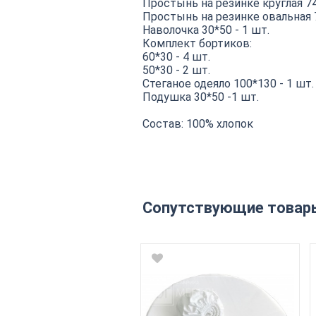
Простынь на резинке круглая 74
Простынь на резинке овальная 7
Наволочка 30*50 - 1 шт.
Комплект бортиков:
60*30 - 4 шт.
50*30 - 2 шт.
Стеганое одеяло 100*130 - 1 шт.
Подушка 30*50 -1 шт.
Состав: 100% хлопок
Сопутствующие товар