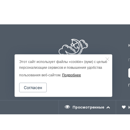
Этот сайт использует файлы «cookie» (куки) с целью
персонализации сервисов и повышения удобства
пользования веб-сайтом.
Подробнее
Согласен
Просмотренные