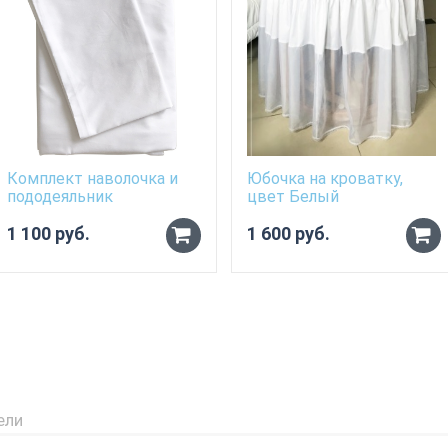
Комплект наволочка и
Юбочка на кроватку,
пододеяльник
цвет Белый
1 100 руб.
1 600 руб.
ели