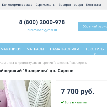
Как оформить заказ
Сертификаты
Возврат товара
Контакты
8 (800) 2000-978
Обратный звон
dreamababy@mail.ru
МАЯТНИКИ
МАТРАСЫ
НАМАТРАСНИКИ
ТЕКСТИЛЬ
Комплект в кроватку дизайнерский "Балерины" цв. Сирень
йнерский "Балерины" цв. Сирень
7 700 руб.
Есть в наличии