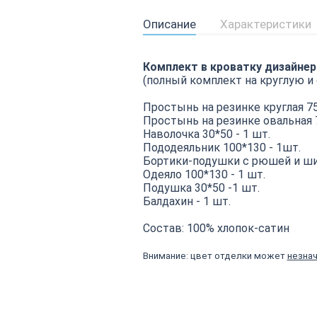
Описание
Характеристики
Комплект в кроватку дизайнер
(полный комплект на круглую и
Простынь на резинке круглая 75
Простынь на резинке овальная 7
Наволочка 30*50 - 1 шт.
Пододеяльник 100*130 - 1шт.
Бортики-подушки с рюшей и шир
Одеяло 100*130 - 1 шт.
Подушка 30*50 -1 шт.
Балдахин - 1 шт.
Состав: 100% хлопок-сатин
Внимание: цвет отделки может
незна