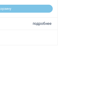
корзину
подробнее