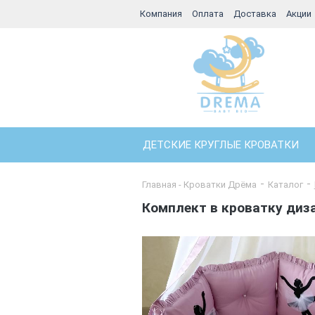
Компания
Оплата
Доставка
Акции
ДЕТСКИЕ КРУГЛЫЕ КРОВАТКИ
Главная - Кроватки Дрёма
Каталог
Комплект в кроватку диза