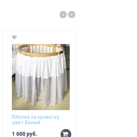
Юбочка на кроватку,
цвет Белый
1 600 руб.