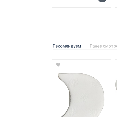
Рекомендуем
Ранее смотр