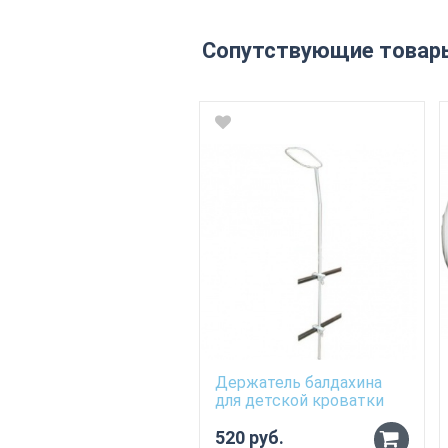
Сопутствующие товар
Держатель балдахина
для детской кроватки
520 руб.