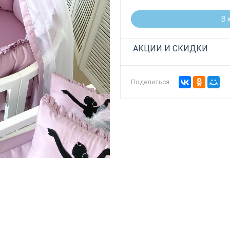
В 
АКЦИИ И СКИДКИ
Поделиться: