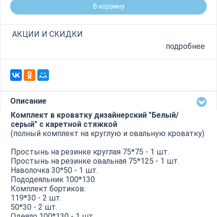
В корзину
АКЦИИ И СКИДКИ
подробнее
Описание
Комплект в кроватку дизайнерский "Белый/
серый" с каретной стяжкой
(полный комплект на круглую и овальную кроватку)
Простынь на резинке круглая 75*75 - 1 шт.
Простынь на резинке овальная 75*125 - 1 шт.
Наволочка 30*50 - 1 шт.
Пододеяльник 100*130
Комплект бортиков:
119*30 - 2 шт.
50*30 - 2 шт.
Одеяло 100*130 - 1 шт.