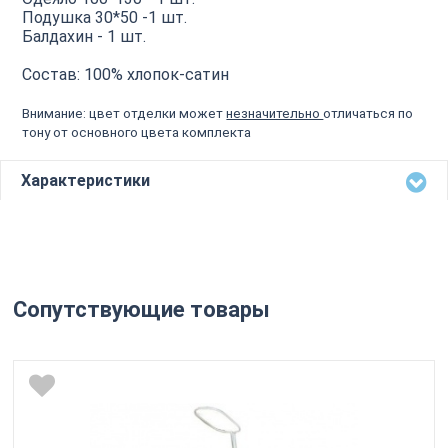
Подушка 30*50 -1 шт.
Балдахин - 1 шт.
Состав: 100% хлопок-сатин
Внимание: цвет отделки может
незначительно
отличаться по
тону от основного цвета комплекта
Характеристики
Сопутствующие товары