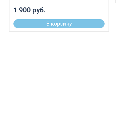
1 900 руб.
В корзину