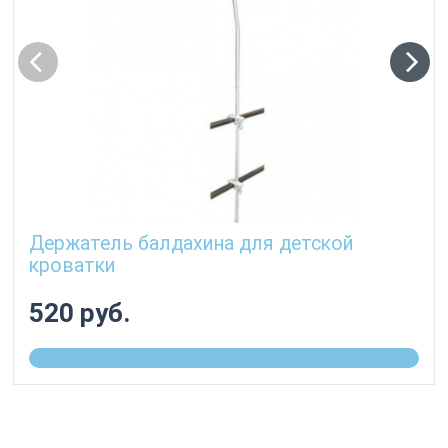
Держатель балдахина для детской
кроватки
520 руб.