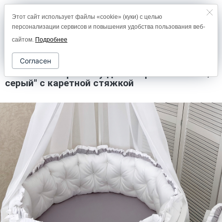
Этот сайт использует файлы «cookie» (куки) с целью
8 (800) 2000-978
персонализации сервисов и повышения удобства пользования веб-
0
сайтом.
Подробнее
Согласен
Комплект в кроватку дизайнерский "Белый/
серый" с каретной стяжкой