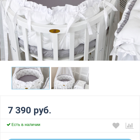
7 390 руб.
Есть в наличии