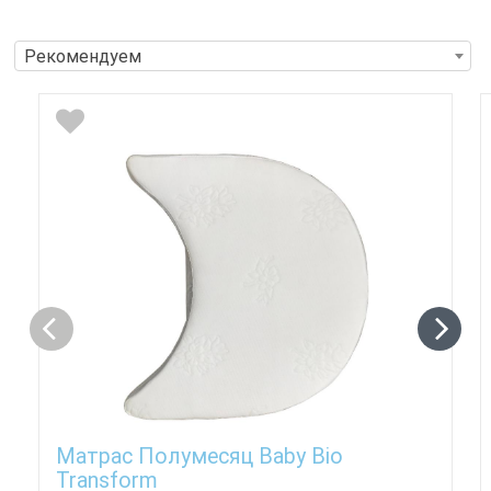
Рекомендуем
Матрас Полумесяц Baby Bio
Transform