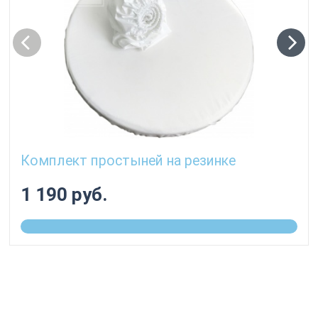
Комплект простыней на резинке
1 190 руб.