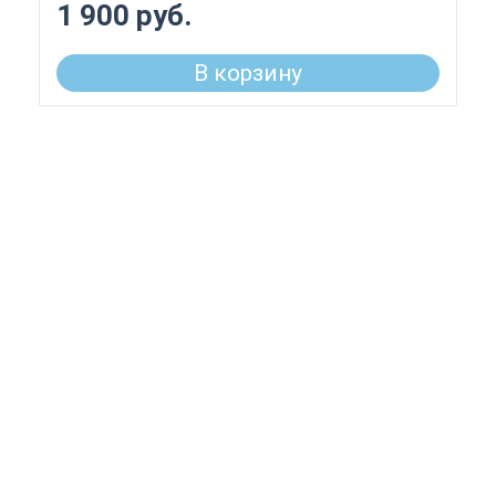
1 900 руб.
В корзину