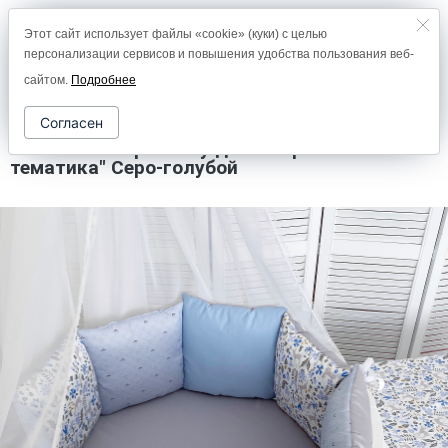
Этот сайт использует файлы «cookie» (куки) с целью
8 (800) 2000-978
персонализации сервисов и повышения удобства пользования веб-
0
сайтом.
Подробнее
Согласен
Комплект в кроватку дизайнерский "Лесная
тематика" Серо-голубой