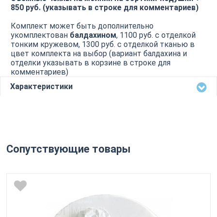
850 руб. (указывать в строке для комментариев)
Комплект может быть дополнительно
укомплектован
балдахином
, 1100 руб. с отделкой
тонким кружевом, 1300 руб. с отделкой тканью в
цвет комплекта на выбор (вариант балдахина и
отделки указывать в корзине в строке для
комментариев)
Характеристики
Сопутствующие товары