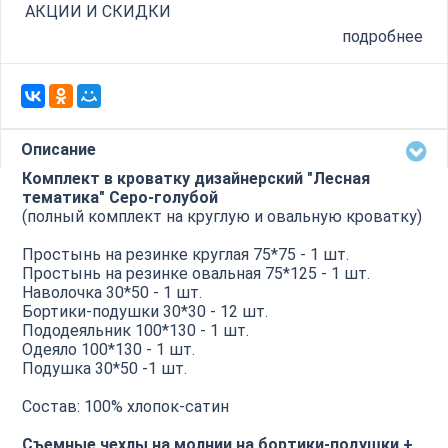
АКЦИИ И СКИДКИ
подробнее
Описание
Комплект в кроватку дизайнерский "Лесная
тематика" Серо-голубой
(полный комплект на круглую и овальную кроватку)
Простынь на резинке круглая 75*75 - 1 шт.
Простынь на резинке овальная 75*125 - 1 шт.
Наволочка 30*50 - 1 шт.
Бортики-подушки 30*30 - 12 шт.
Пододеяльник 100*130 - 1 шт.
Одеяло 100*130 - 1 шт.
Подушка 30*50 -1 шт.
Состав: 100% хлопок-сатин
Съемные чехлы на молнии на бортики-подушки +