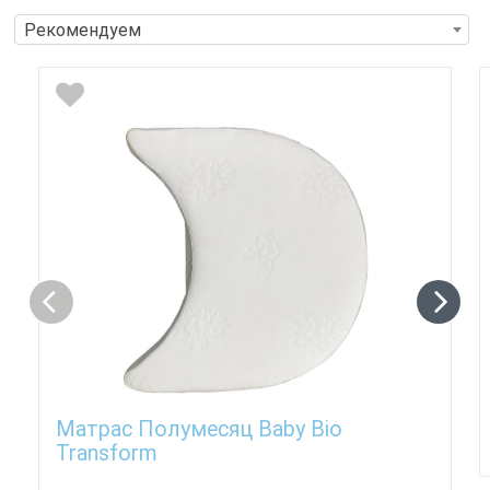
Рекомендуем
Матрас Полумесяц Baby Bio
Transform