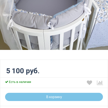
5 100 руб.
Есть в наличии
В корзину