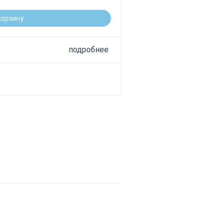
корзину
подробнее