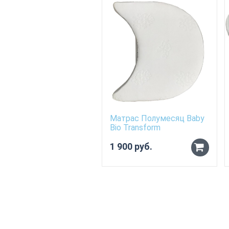
Матрас Полумесяц Baby
Bio Transform
1 900 руб.