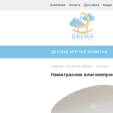
Компания
Оплата
Доставка
Акции
ДЕТСКИЕ КРУГЛЫЕ КРОВАТКИ
Главная - Кроватки Дрёма
Каталог
Наматрасник влагонепро