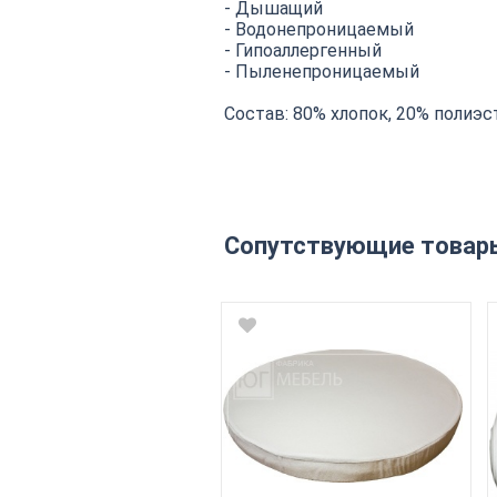
- Дышащий
- Водонепроницаемый
- Гипоаллергенный
- Пыленепроницаемый
Состав: 80% хлопок, 20% полиэс
Сопутствующие товар