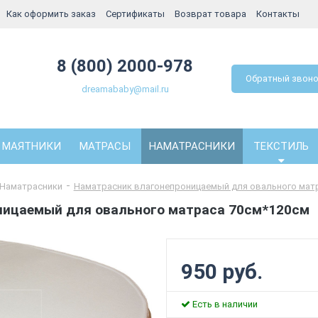
Как оформить заказ
Сертификаты
Возврат товара
Контакты
8 (800) 2000-978
Обратный звон
dreamababy@mail.ru
МАЯТНИКИ
МАТРАСЫ
НАМАТРАСНИКИ
ТЕКСТИЛЬ
Наматрасники
Наматрасник влагонепроницаемый для овального мат
ницаемый для овального матраса 70см*120см
950 руб.
Есть в наличии