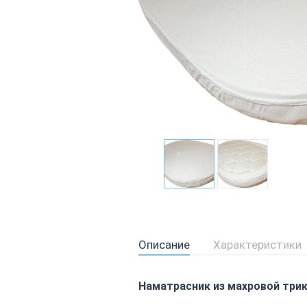
Описание
Характеристики
Наматрасник из махровой три